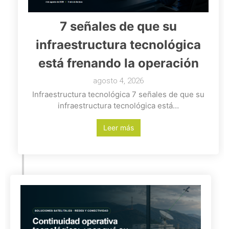
7 señales de que su
infraestructura tecnológica
está frenando la operación
agosto 4, 2026
Infraestructura tecnológica 7 señales de que su
infraestructura tecnológica está…
Leer más