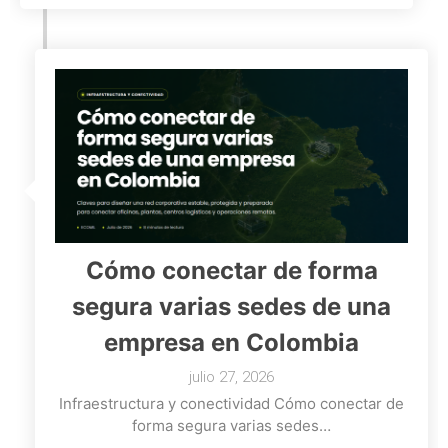
Cómo conectar de forma
segura varias sedes de una
empresa en Colombia
julio 27, 2026
Infraestructura y conectividad Cómo conectar de
forma segura varias sedes…