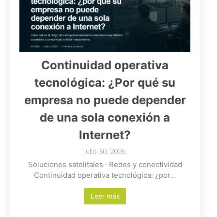
Continuidad operativa
tecnológica: ¿Por qué su
empresa no puede depender
de una sola conexión a
Internet?
julio 30, 2026
Soluciones satelitales · Redes y conectividad
Continuidad operativa tecnológica: ¿por…
Leer más